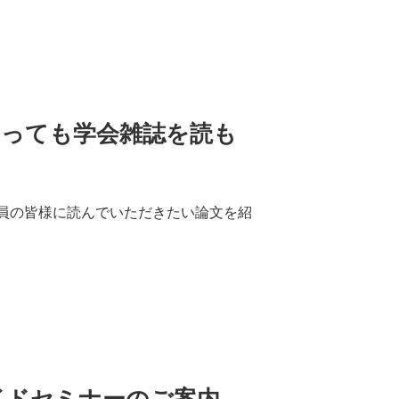
になっても学会雑誌を読も
会員の皆様に読んでいただきたい論文を紹
イドセミナーのご案内