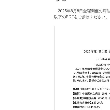
2025年8月8日金曜開催の病
以下のPDFをご参照ください。