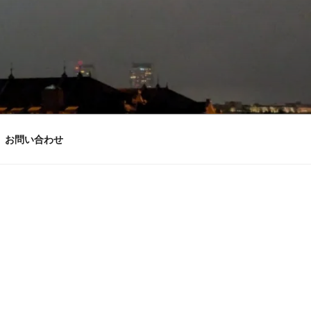
お問い合わせ