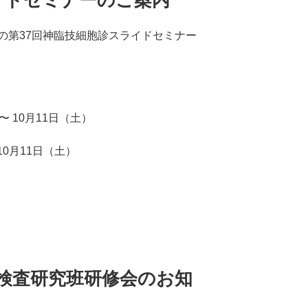
の第37回神臨技細胞診スライドセミナー
 10月11日（土）
10月11日（土）
検査研究班研修会のお知