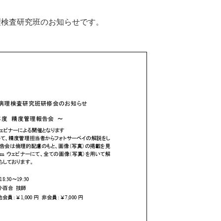
理検査研究班のお知らせです。