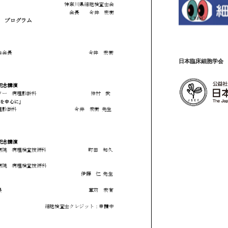
日本臨床細胞学会