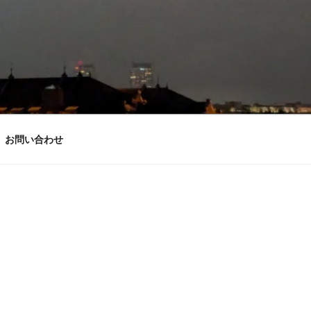
お問い合わせ