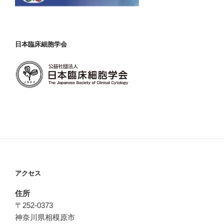
日本臨床細胞学会
アクセス
住所
〒252-0373
神奈川県相模原市