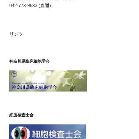
042-778-9633 (直通)
リンク
神奈川県臨床細胞学会
細胞検査士会