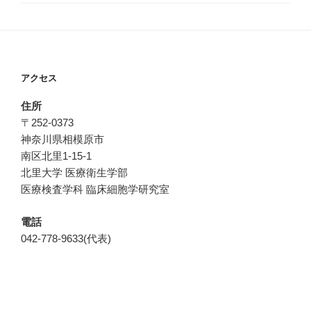
アクセス
住所
〒252-0373
神奈川県相模原市
南区北里1-15-1
北里大学 医療衛生学部
医療検査学科 臨床細胞学研究室
電話
042-778-9633(代表)